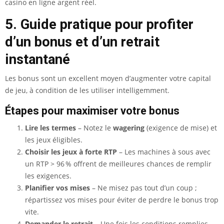
casino en ligne argent réel.
5. Guide pratique pour profiter
d’un bonus et d’un retrait
instantané
Les bonus sont un excellent moyen d’augmenter votre capital
de jeu, à condition de les utiliser intelligemment.
Étapes pour maximiser votre bonus
Lire les termes
– Notez le
wagering
(exigence de mise) et
les jeux éligibles.
Choisir les jeux à forte RTP
– Les machines à sous avec
un RTP > 96 % offrent de meilleures chances de remplir
les exigences.
Planifier vos mises
– Ne misez pas tout d’un coup ;
répartissez vos mises pour éviter de perdre le bonus trop
vite.
Demander le retrait
– Une fois les conditions remplies,