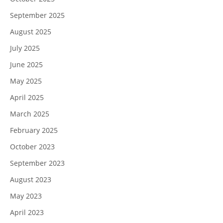
September 2025
August 2025
July 2025
June 2025
May 2025
April 2025
March 2025
February 2025
October 2023
September 2023
August 2023
May 2023
April 2023