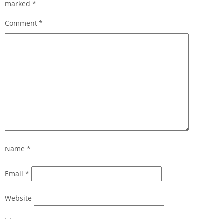
marked
*
Comment
*
Name
*
Email
*
Website