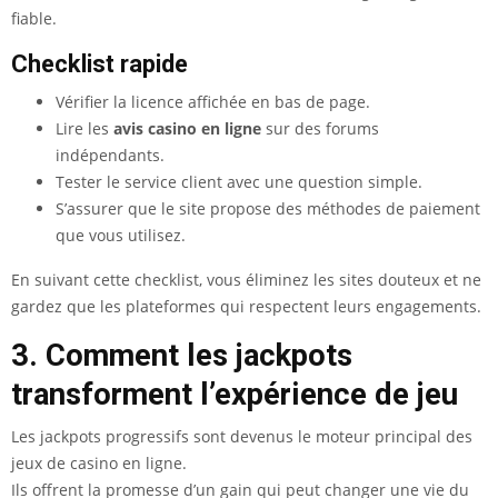
fiable.
Checklist rapide
Vérifier la licence affichée en bas de page.
Lire les
avis casino en ligne
sur des forums
indépendants.
Tester le service client avec une question simple.
S’assurer que le site propose des méthodes de paiement
que vous utilisez.
En suivant cette checklist, vous éliminez les sites douteux et ne
gardez que les plateformes qui respectent leurs engagements.
3. Comment les jackpots
transforment l’expérience de jeu
Les jackpots progressifs sont devenus le moteur principal des
jeux de casino en ligne.
Ils offrent la promesse d’un gain qui peut changer une vie du