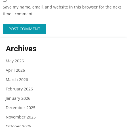
Save my name, email, and website in this browser for the next
time I comment.
Archives
May 2026
April 2026
March 2026
February 2026
January 2026
December 2025
November 2025
October 2025