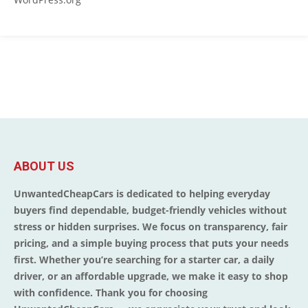
ABOUT US
UnwantedCheapCars is dedicated to helping everyday
buyers find dependable, budget-friendly vehicles without
stress or hidden surprises. We focus on transparency, fair
pricing, and a simple buying process that puts your needs
first. Whether you’re searching for a starter car, a daily
driver, or an affordable upgrade, we make it easy to shop
with confidence. Thank you for choosing