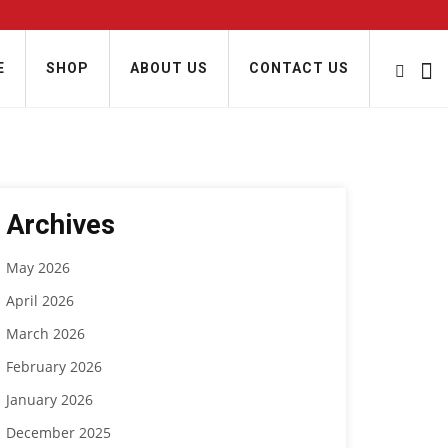
E
SHOP
ABOUT US
CONTACT US
Archives
May 2026
April 2026
March 2026
February 2026
January 2026
December 2025