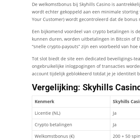
De welkomstbonus bij Skyhills Casino is aantrekkeli
wordt echter gekoppeld aan een minimale storting 
Your Customer) wordt gecontroleerd dat de bonus n
Een bijkomend voordeel van crypto betalingen is de
kunnen duren, worden uitbetalingen in Bitcoin of E
“snelle crypto‑payouts” zijn een voorbeeld van hoe 
Tot slot biedt de site een dedicated beveiligings‑te
ongebruikelijke inlogpogingen of transacties worde
account tijdelijk geblokkeerd totdat je je identiteit b
Vergelijking: Skyhills Casin
Kenmerk
Skyhills Cas
Licentie (NL)
Ja
Crypto betalingen
Ja
Welkomstbonus (€)
200 + 50 spi