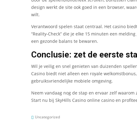
design werkt de site ook goed in een browser, waar
wilt.
Verantwoord spelen staat centraal. Het casino biedt 
“Reality‑Check” die je elke 15 minuten een melding 
een gezonde balans te bewaren.
Conclusie: zet de eerste st
Wil je veilig en snel genieten van duizenden spellen
Casino biedt niet alleen een royale welkomstbonu
gebruiksvriendelijke mobiele omgeving.
Neem vandaag nog de stap en ervaar zelf waarom 
Start nu bij
SkyHills Casino online casino
en profite
Uncategorized