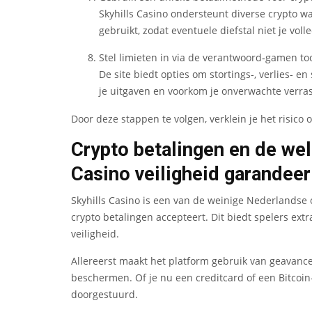
Skyhills Casino ondersteunt diverse crypto wa
gebruikt, zodat eventuele diefstal niet je voll
Stel limieten in via de verantwoord‑gamen to
De site biedt opties om stortings‑, verlies‑ e
je uitgaven en voorkom je onverwachte verra
Door deze stappen te volgen, verklein je het risico 
Crypto betalingen en de we
Casino veiligheid garandeer
Skyhills Casino is een van de weinige Nederlandse 
crypto betalingen accepteert. Dit biedt spelers extr
veiligheid.
Allereerst maakt het platform gebruik van geavance
beschermen. Of je nu een creditcard of een Bitcoin‑w
doorgestuurd.