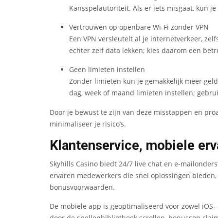
Kansspelautoriteit. Als er iets misgaat, kun j
Vertrouwen op openbare Wi‑Fi zonder VPN
Een VPN versleutelt al je internetverkeer, ze
echter zelf data lekken; kies daarom een bet
Geen limieten instellen
Zonder limieten kun je gemakkelijk meer geld 
dag, week of maand limieten instellen; gebrui
Door je bewust te zijn van deze misstappen en proa
minimaliseer je risico’s.
Klantenservice, mobiele er
Skyhills Casino biedt 24/7 live chat en e‑mailonde
ervaren medewerkers die snel oplossingen bieden, 
bonusvoorwaarden.
De mobiele app is geoptimaliseerd voor zowel iOS‑ al
door de spellenbibliotheek scrollen, bonussen clai