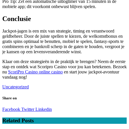
Pro Tip: Zet een automatische uitlogtimer van 15 minuten in de
mobiele app; dit voorkomt onbewust blijven spelen.
Conclusie
Jackpot‑jagen is een mix van strategie, timing en verantwoord
geldbeheer. Door de juiste spellen te kiezen, de welkomstbonus en
gratis spins optimaal te benutten, mobiel te spelen, fantasy‑sports te
combineren en je bankroll scherp in de gaten te houden, vergroot je
je kansen op een levensveranderende winst.
Klaar om deze strategieën in de praktijk te brengen? Neem de eerste
stap en ontdek wat Scoripro Casino voor jou kan betekenen. Bezoek
nu
ScoriPro Casino online casino
en start jouw jackpot‑avontuur
vandaag nog!
Uncategorized
Share on
Facebook
Twitter
Linkedin
Related Posts