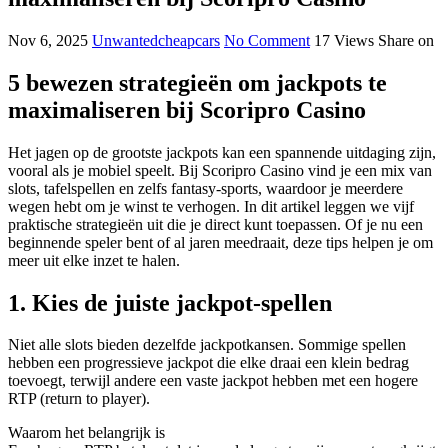
Nov 6, 2025
Unwantedcheapcars
No Comment
17
Views
Share on
5 bewezen strategieën om jackpots te
maximaliseren bij Scoripro Casino
Het jagen op de grootste jackpots kan een spannende uitdaging zijn,
vooral als je mobiel speelt. Bij Scoripro Casino vind je een mix van
slots, tafelspellen en zelfs fantasy‑sports, waardoor je meerdere
wegen hebt om je winst te verhogen. In dit artikel leggen we vijf
praktische strategieën uit die je direct kunt toepassen. Of je nu een
beginnende speler bent of al jaren meedraait, deze tips helpen je om
meer uit elke inzet te halen.
1. Kies de juiste jackpot‑spellen
Niet alle slots bieden dezelfde jackpotkansen. Sommige spellen
hebben een progressieve jackpot die elke draai een klein bedrag
toevoegt, terwijl andere een vaste jackpot hebben met een hogere
RTP (return to player).
Waarom het belangrijk is