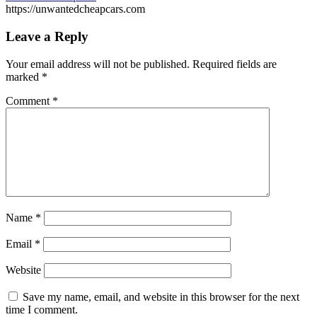
https://unwantedcheapcars.com
Leave a Reply
Your email address will not be published.
Required fields are
marked
*
Comment
*
Name
*
Email
*
Website
Save my name, email, and website in this browser for the next
time I comment.