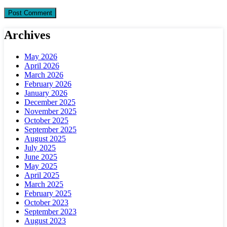
Archives
May 2026
April 2026
March 2026
February 2026
January 2026
December 2025
November 2025
October 2025
September 2025
August 2025
July 2025
June 2025
May 2025
April 2025
March 2025
February 2025
October 2023
September 2023
August 2023