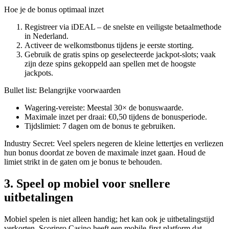
Hoe je de bonus optimaal inzet
Registreer via iDEAL – de snelste en veiligste betaalmethode
in Nederland.
Activeer de welkomstbonus tijdens je eerste storting.
Gebruik de gratis spins op geselecteerde jackpot‑slots; vaak
zijn deze spins gekoppeld aan spellen met de hoogste
jackpots.
Bullet list: Belangrijke voorwaarden
Wagering‑vereiste: Meestal 30× de bonuswaarde.
Maximale inzet per draai: €0,50 tijdens de bonusperiode.
Tijdslimiet: 7 dagen om de bonus te gebruiken.
Industry Secret: Veel spelers negeren de kleine lettertjes en verliezen
hun bonus doordat ze boven de maximale inzet gaan. Houd de
limiet strikt in de gaten om je bonus te behouden.
3. Speel op mobiel voor snellere
uitbetalingen
Mobiel spelen is niet alleen handig; het kan ook je uitbetalingstijd
verkorten. Scoripro Casino heeft een mobile‑first platform dat