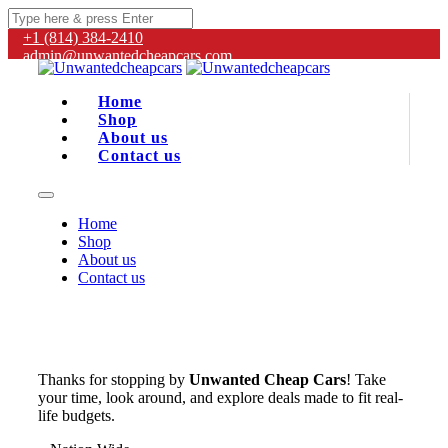
+1 (814) 384‑2410
admin@unwantedcheapcars.com
Home
Shop
About us
Contact us
Home
Shop
About us
Contact us
Thanks for stopping by
Unwanted Cheap Cars
! Take
your time, look around, and explore deals made to fit real-
life budgets.