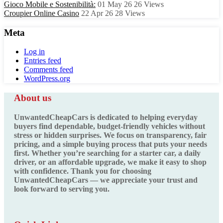
Gioco Mobile e Sostenibilità:
01 May 26
26
Views
Croupier Online Casino
22 Apr 26
28
Views
Meta
Log in
Entries feed
Comments feed
WordPress.org
About us
UnwantedCheapCars is dedicated to helping everyday
buyers find dependable, budget-friendly vehicles without
stress or hidden surprises. We focus on transparency, fair
pricing, and a simple buying process that puts your needs
first. Whether you’re searching for a starter car, a daily
driver, or an affordable upgrade, we make it easy to shop
with confidence. Thank you for choosing
UnwantedCheapCars — we appreciate your trust and
look forward to serving you.