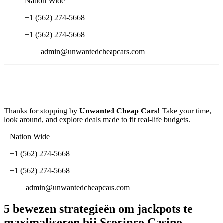
Nation Wide
+1 (562) 274-5668
+1 (562) 274-5668
admin@unwantedcheapcars.com
Thanks for stopping by
Unwanted Cheap Cars
! Take your time,
look around, and explore deals made to fit real-life budgets.
Nation Wide
+1 (562) 274-5668
+1 (562) 274-5668
admin@unwantedcheapcars.com
5 bewezen strategieën om jackpots te
maximaliseren bij Scoripro Casino