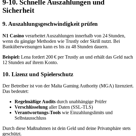
9‑10. Schnelle Auszahlungen und
Sicherheit
9. Auszahlungsgeschwindigkeit prüfen
N1 Casino
verarbeitet Auszahlungen innerhalb von 24 Stunden,
wenn du gängige Methoden wie Trustly oder Skrill nutzt. Bei
Banküberweisungen kann es bis zu 48 Stunden dauern.
Beispiel:
Lena fordert 200 € per Trustly an und erhält das Geld nach
12 Stunden auf ihrem Konto.
10. Lizenz und Spielerschutz
Der Betreiber ist von der Malta Gaming Authority (MGA) lizenziert.
Das bedeutet:
Regelmäßige Audits
durch unabhängige Prüfer
Verschlüsselung
aller Daten (SSL‑TLS)
Verantwortungs‑Tools
wie Einzahlungslimits und
Selbstausschluss
Durch diese Maßnahmen ist dein Geld und deine Privatsphäre stets
geschützt.