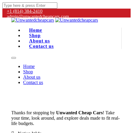
+1 (814) 384‑2410
admin@unwantedcheapcars.com
Home
Shop
About us
Contact us
Home
Shop
About us
Contact us
Thanks for stopping by
Unwanted Cheap Cars
! Take
your time, look around, and explore deals made to fit real-
life budgets.