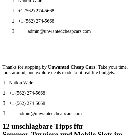
Nation Wide
+1 (562) 274-5668
+1 (562) 274-5668
admin@unwantedcheapcars.com
Thanks for stopping by
Unwanted Cheap Cars
! Take your time,
look around, and explore deals made to fit real-life budgets.
Nation Wide
+1 (562) 274-5668
+1 (562) 274-5668
admin@unwantedcheapcars.com
12 unschlagbare Tipps für
Sommer‑Turniere und Mobile Slots im