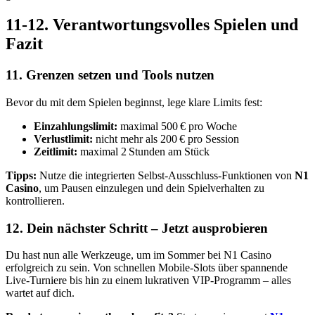
11‑12. Verantwortungsvolles Spielen und
Fazit
11. Grenzen setzen und Tools nutzen
Bevor du mit dem Spielen beginnst, lege klare Limits fest:
Einzahlungslimit:
maximal 500 € pro Woche
Verlustlimit:
nicht mehr als 200 € pro Session
Zeitlimit:
maximal 2 Stunden am Stück
Tipps:
Nutze die integrierten Selbst‑Ausschluss‑Funktionen von
N1
Casino
, um Pausen einzulegen und dein Spielverhalten zu
kontrollieren.
12. Dein nächster Schritt – Jetzt ausprobieren
Du hast nun alle Werkzeuge, um im Sommer bei N1 Casino
erfolgreich zu sein. Von schnellen Mobile‑Slots über spannende
Live‑Turniere bis hin zu einem lukrativen VIP‑Programm – alles
wartet auf dich.