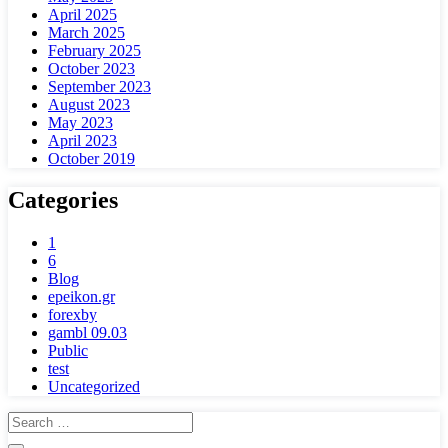
April 2025
March 2025
February 2025
October 2023
September 2023
August 2023
May 2023
April 2023
October 2019
Categories
1
6
Blog
epeikon.gr
forexby
gambl 09.03
Public
test
Uncategorized