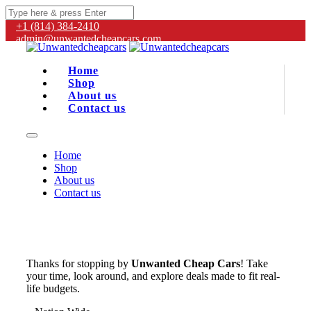
+1 (814) 384‑2410
admin@unwantedcheapcars.com
Home
Shop
About us
Contact us
Home
Shop
About us
Contact us
Thanks for stopping by
Unwanted Cheap Cars
! Take
your time, look around, and explore deals made to fit real-
life budgets.