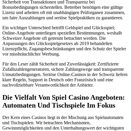
Sicherheit von Transaktionen und Transparenz bei
Bonusbedingungen sicherstellen. Betreiber benötigen eine gültige
Lizenz und arbeiten oft mit unabhängigen Prüforganen zusammen,
um faire Auszahlungen und seriöse Spielpraktiken zu garantieren.
Ein wichtiger Unterschied betrifft Geldspiel und Glücksspiel;
Online-Angebote unterliegen speziellen Bestimmungen, weshalb
Schweizer Angebote oft getrennt betrachtet werden. Die
Anpassungen des Glücksspielgesetzes ab 2019 behandelten
Lizenzpflicht, Zugangsbeschränkungen und den Schutz der Spieler
vor missbräuchlicher Werbung.
Für den Leser zählt Sicherheit und Zuverlässigkeit: Zertifizierte
Zufallszahlengeneratoren, sichere Zahlungswege und transparente
Umsatzbedingungen. Seriöse Online-Casinos in der Schweiz liefern
klare Regeln, Support in Deutsch oder Französisch und eine
nachvollziehbare Verantwortlichkeit der Anbieter.
Die Vielfalt Von Spiel Casino Angeboten:
Automaten Und Tischspiele Im Fokus
Der Kern eines Casinos liegt in der Mischung aus Spielautomaten
und Tischspielen. Wir betrachten Mechanismen,
Gewinnmöglichkeiten und den Unterhaltungswert der wichtigsten