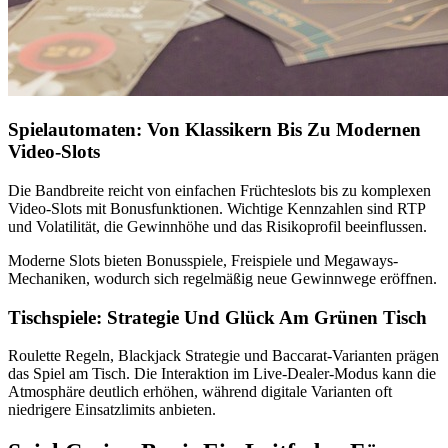
Spielautomaten: Von Klassikern Bis Zu Modernen
Video-Slots
Die Bandbreite reicht von einfachen Früchteslots bis zu komplexen
Video-Slots mit Bonusfunktionen. Wichtige Kennzahlen sind RTP
und Volatilität, die Gewinnhöhe und das Risikoprofil beeinflussen.
Moderne Slots bieten Bonusspiele, Freispiele und Megaways-
Mechaniken, wodurch sich regelmäßig neue Gewinnwege eröffnen.
Tischspiele: Strategie Und Glück Am Grünen Tisch
Roulette Regeln, Blackjack Strategie und Baccarat-Varianten prägen
das Spiel am Tisch. Die Interaktion im Live-Dealer-Modus kann die
Atmosphäre deutlich erhöhen, während digitale Varianten oft
niedrigere Einsatzlimits anbieten.