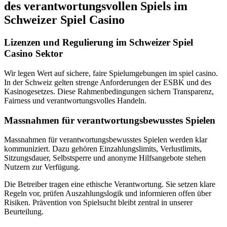
des verantwortungsvollen Spiels im
Schweizer Spiel Casino
Lizenzen und Regulierung im Schweizer Spiel
Casino Sektor
Wir legen Wert auf sichere, faire Spielumgebungen im spiel casino.
In der Schweiz gelten strenge Anforderungen der ESBK und des
Kasinogesetzes. Diese Rahmenbedingungen sichern Transparenz,
Fairness und verantwortungsvolles Handeln.
Massnahmen für verantwortungsbewusstes Spielen
Massnahmen für verantwortungsbewusstes Spielen werden klar
kommuniziert. Dazu gehören Einzahlungslimits, Verlustlimits,
Sitzungsdauer, Selbstsperre und anonyme Hilfsangebote stehen
Nutzern zur Verfügung.
Die Betreiber tragen eine ethische Verantwortung. Sie setzen klare
Regeln vor, prüfen Auszahlungslogik und informieren offen über
Risiken. Prävention von Spielsucht bleibt zentral in unserer
Beurteilung.