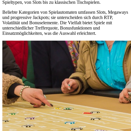
Spieltypen, von Slots bis zu klassischen Tischspielen.
Beliebte Kategorien von Spielautomaten umfassen Slots, Megaways
und progressive Jackpots; sie unterscheiden sich durch RTP,
Volatilität und Bonuselemente. Die Vielfalt bietet Spiele mit
unterschiedlicher Trefferquote, Bonusfunktionen und
Einsatzmöglichkeiten, was die Auswahl erleichtert.