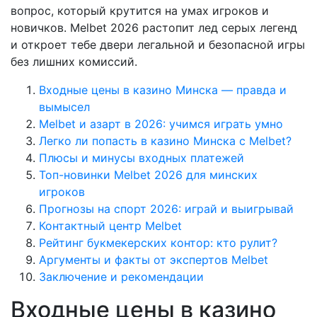
вопрос, который крутится на умах игроков и
новичков. Melbet 2026 растопит лед серых легенд
и откроет тебе двери легальной и безопасной игры
без лишних комиссий.
Входные цены в казино Минска — правда и
вымысел
Melbet и азарт в 2026: учимся играть умно
Легко ли попасть в казино Минска с Melbet?
Плюсы и минусы входных платежей
Топ-новинки Melbet 2026 для минских
игроков
Прогнозы на спорт 2026: играй и выигрывай
Контактный центр Melbet
Рейтинг букмекерских контор: кто рулит?
Аргументы и факты от экспертов Melbet
Заключение и рекомендации
Входные цены в казино