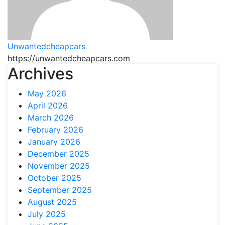
Unwantedcheapcars
https://unwantedcheapcars.com
Archives
May 2026
April 2026
March 2026
February 2026
January 2026
December 2025
November 2025
October 2025
September 2025
August 2025
July 2025