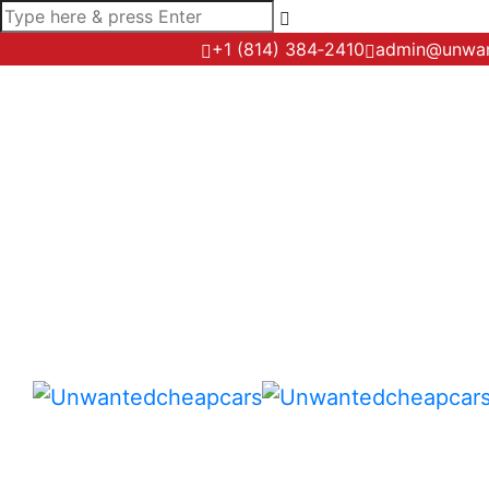
+1 (814) 384‑2410
admin@unwan