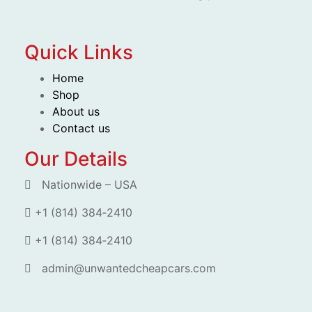
Quick Links
Home
Shop
About us
Contact us
Our Details
Nationwide – USA
+1 (814) 384‑2410
+1 (814) 384‑2410
admin@unwantedcheapcars.com