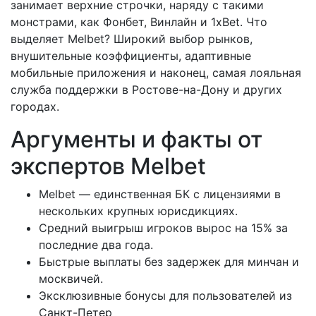
занимает верхние строчки, наряду с такими
монстрами, как Фонбет, Винлайн и 1xBet. Что
выделяет Melbet? Широкий выбор рынков,
внушительные коэффициенты, адаптивные
мобильные приложения и наконец, самая лояльная
служба поддержки в Ростове-на-Дону и других
городах.
Аргументы и факты от
экспертов Melbet
Melbet — единственная БК с лицензиями в
нескольких крупных юрисдикциях.
Средний выигрыш игроков вырос на 15% за
последние два года.
Быстрые выплаты без задержек для минчан и
москвичей.
Эксклюзивные бонусы для пользователей из
Санкт-Петер