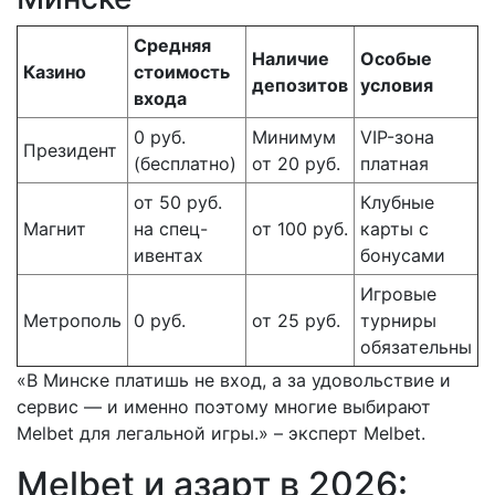
Средняя
Наличие
Особые
Казино
стоимость
депозитов
условия
входа
0 руб.
Минимум
VIP-зона
Президент
(бесплатно)
от 20 руб.
платная
от 50 руб.
Клубные
Магнит
на спец-
от 100 руб.
карты с
ивентах
бонусами
Игровые
Метрополь
0 руб.
от 25 руб.
турниры
обязательны
«В Минске платишь не вход, а за удовольствие и
сервис — и именно поэтому многие выбирают
Melbet для легальной игры.» – эксперт Melbet.
Melbet и азарт в 2026: