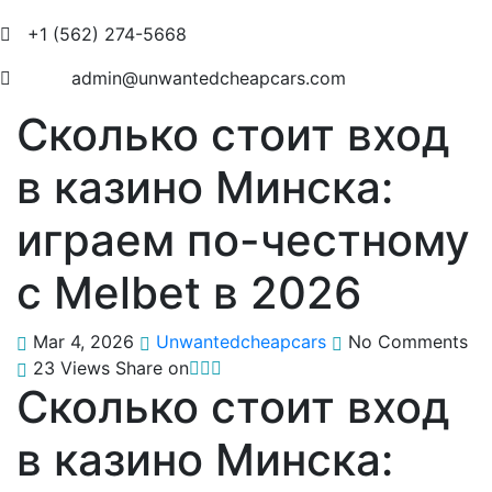
+1 (562) 274-5668
admin@unwantedcheapcars.com
Сколько стоит вход
в казино Минска:
играем по-честному
с Melbet в 2026
Mar 4, 2026
Unwantedcheapcars
No Comments
23
Views
Share on
Сколько стоит вход
в казино Минска: