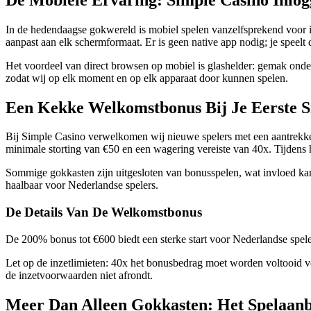
In de hedendaagse gokwereld is mobiel spelen vanzelfsprekend voor ie
aanpast aan elk schermformaat. Er is geen native app nodig; je speelt 
Het voordeel van direct browsen op mobiel is glashelder: gemak onder
zodat wij op elk moment en op elk apparaat door kunnen spelen.
Een Kekke Welkomstbonus Bij Je Eerste S
Bij Simple Casino verwelkomen wij nieuwe spelers met een aantrekkel
minimale storting van €50 en een wagering vereiste van 40x. Tijdens 
Sommige gokkasten zijn uitgesloten van bonusspelen, wat invloed kan
haalbaar voor Nederlandse spelers.
De Details Van De Welkomstbonus
De 200% bonus tot €600 biedt een sterke start voor Nederlandse speler
Let op de inzetlimieten: 40x het bonusbedrag moet worden voltooid voo
de inzetvoorwaarden niet afrondt.
Meer Dan Alleen Gokkasten: Het Spelaanb