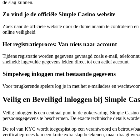
de slag kunnen.
Zo vind je de officiële Simple Casino website
Zoek naar de officiële website door de domeinnaam te controleren en t
online veiligheid.
Het registratieproces: Van niets naar account
Tijdens registratie worden gegevens gevraagd zoals e-mail, telefoon
snelheid: ingevulde gegevens leiden direct tot een actief account.
Simpelweg inloggen met bestaande gegevens
Voor terugkerende spelers log je in met het e-mailadres en wachtwoord.
Veilig en Beveiligd Inloggen bij Simple Ca
Veilig inloggen is een centraal punt in de gokervaring. Simple Casino
persoonsgegevens te beschermen. De exacte technische details worden ni
De rol van KYC wordt toegespitst op een verantwoord en betrouwbaa
verificatieproces kan een korte extra stap betekenen, maar draagt wezen