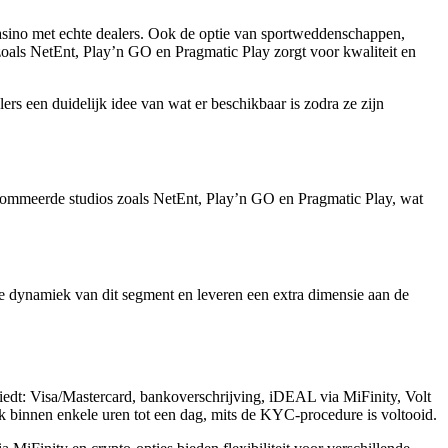
casino met echte dealers. Ook de optie van sportweddenschappen,
oals NetEnt, Play’n GO en Pragmatic Play zorgt voor kwaliteit en
ers een duidelijk idee van wat er beschikbaar is zodra ze zijn
erenommeerde studios zoals NetEnt, Play’n GO en Pragmatic Play, wat
n de dynamiek van dit segment en leveren een extra dimensie aan de
iedt: Visa/Mastercard, bankoverschrijving, iDEAL via MiFinity, Volt
ak binnen enkele uren tot een dag, mits de KYC-procedure is voltooid.