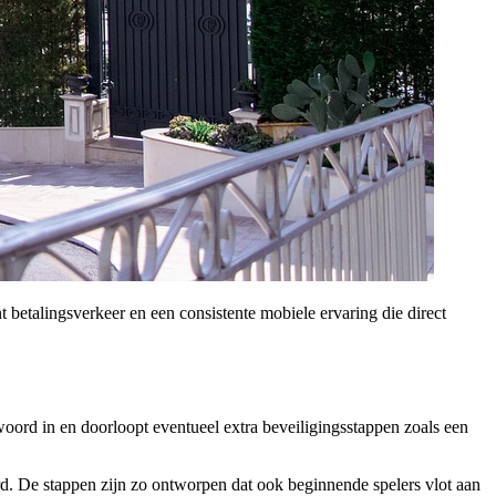
 betalingsverkeer en een consistente mobiele ervaring die direct
woord in en doorloopt eventueel extra beveiligingsstappen zoals een
ard. De stappen zijn zo ontworpen dat ook beginnende spelers vlot aan