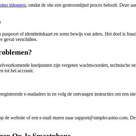
sino inloggen
, omdat de site een gestroomlijnd proces belooft. Deze 
e
aspoort of identiteitskaart en soms bewijs van adres. Het doel is fraud
r geval verschillen.
problemen?
eelvoorkomende knelpunten zijn vergeten wachtwoorden, technische sto
n tot het account.
registreerde e-mailadres in en volg de ontvangen instructies om een n
 op de website of een e-mail sturen naar support@simplecasino.com. De 
ggen Op Je Smartphone