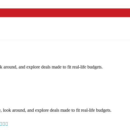
k around, and explore deals made to fit real-life budgets.
, look around, and explore deals made to fit real-life budgets.