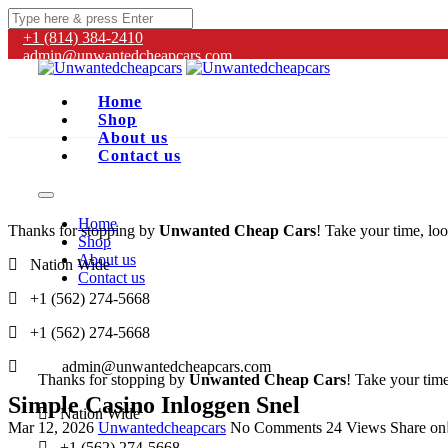
+1 (814) 384‑2410
admin@unwantedcheapcars.com
Home
Shop
About us
Contact us
Home
Thanks for stopping by
Unwanted Cheap Cars
! Take your time, loo
Shop
About us
Nation Wide
Contact us
+1 (562) 274-5668
+1 (562) 274-5668
admin@unwantedcheapcars.com
Thanks for stopping by
Unwanted Cheap Cars
! Take your time
Simple Casino Inloggen Snel
Nation Wide
Mar 12, 2026
Unwantedcheapcars
No Comments
24
Views
Share on
+1 (562) 274-5668