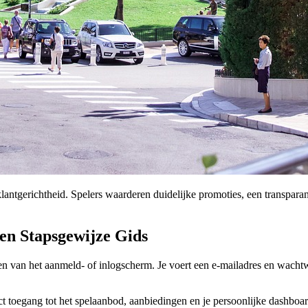
ntgerichtheid. Spelers waarderen duidelijke promoties, een transparant
Een Stapsgewijze Gids
enen van het aanmeld- of inlogscherm. Je voert een e-mailadres en wacht
ect toegang tot het spelaanbod, aanbiedingen en je persoonlijke dashbo