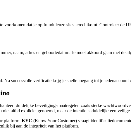
e voorkomen dat je op frauduleuze sites terechtkomt. Controleer de URL
nummer, naam, adres en geboortedatum. Je moet akkoord gaan met de al
 Na succesvolle verificatie krijg je snelle toegang tot je ledenaccount e
sino
 hanteert duidelijke beveiligingsmaatregelen zoals sterke wachtwoordve
et altijd expliciet genoemd, maar de intentie is duidelijk: een veilige
r platform.
KYC
(Know Your Customer) vraagt identificatiedocumente
lijk bij aan de integriteit van het platform.