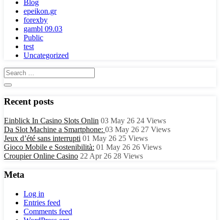
Blog
epeikon.gr
forexby
gambl 09.03
Public
test
Uncategorized
Recent posts
Einblick In Casino Slots Onlin
03 May 26
24
Views
Da Slot Machine a Smartphone:
03 May 26
27
Views
Jeux d’été sans interrupti
01 May 26
25
Views
Gioco Mobile e Sostenibilità:
01 May 26
26
Views
Croupier Online Casino
22 Apr 26
28
Views
Meta
Log in
Entries feed
Comments feed