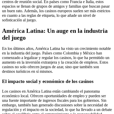
centros de reunión social. En países como Francia e Italia, estos
espacios se llenan de grupos de amigos y familias que buscan pasar
un buen rato. Además, los casinos europeos suelen ser más estrictos
en cuanto a las reglas de etiqueta, lo que añade un nivel de
sofisticación al juego.
América Latina: Un auge en la industria
del juego
En los últimos años, América Latina ha visto un crecimiento notable
en la industria del juego. Países como Colombia y México han
comenzado a legalizar y regular los casinos, lo que ha permitido un
aumento en la inversión extranjera y la creación de empleos. Estos
casinos no solo ofrecen juegos de azar, sino que también son
destinos turísticos en sí mismos.
El impacto social y económico de los casinos
Los casinos en América Latina están cambiando el panorama
económico local. Ofrecen oportunidades de empleo y pueden ser
una fuente importante de ingresos fiscales para los gobiernos. Sin
embargo, también han generado discusiones sobre la necesidad de
regulación y el impacto en la sociedad, lo que ha llevado a un debate