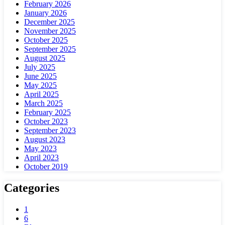
February 2026
January 2026
December 2025
November 2025
October 2025
September 2025
August 2025
July 2025
June 2025
May 2025
April 2025
March 2025
February 2025
October 2023
September 2023
August 2023
May 2023
April 2023
October 2019
Categories
1
6