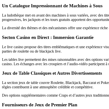
Un Catalogue Impressionnant de Machines à Sous
La ludothèque met en avant des machines à sous variées, avec des tit
progressives, les jackpots et les tours gratuits apportent des opportuni
La diversité des thèmes et des mécanismes offre une expérience riche et
Secton Casino en Direct : Immersion Garantie
Le live casino propose des titres emblématiques et une expérience visue
parties de roulette ou de blackjack live.
Les tables live permettent des mises raisonnables avec des options var
casino. Les échanges avec les croupiers et l’audio-vidéo participent à
Jeux de Table Classiques et Autres Divertissements
La section jeux de table couvre Roulette, Blackjack, Baccarat et Poker
règles contribuent à une atmosphère crédible et compétitive.
Des options supplémentaires comme Craps et d’autres jeux traditionnels 
Fournisseurs de Jeux de Premier Plan