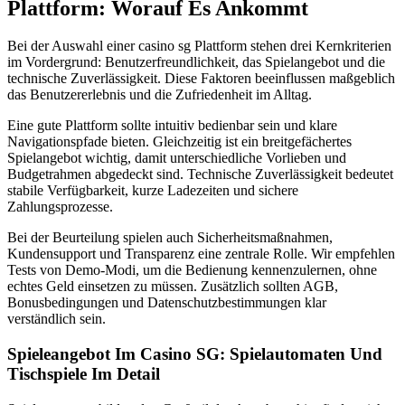
Plattform: Worauf Es Ankommt
Bei der Auswahl einer casino sg Plattform stehen drei Kernkriterien
im Vordergrund: Benutzerfreundlichkeit, das Spielangebot und die
technische Zuverlässigkeit. Diese Faktoren beeinflussen maßgeblich
das Benutzererlebnis und die Zufriedenheit im Alltag.
Eine gute Plattform sollte intuitiv bedienbar sein und klare
Navigationspfade bieten. Gleichzeitig ist ein breitgefächertes
Spielangebot wichtig, damit unterschiedliche Vorlieben und
Budgetrahmen abgedeckt sind. Technische Zuverlässigkeit bedeutet
stabile Verfügbarkeit, kurze Ladezeiten und sichere
Zahlungsprozesse.
Bei der Beurteilung spielen auch Sicherheitsmaßnahmen,
Kundensupport und Transparenz eine zentrale Rolle. Wir empfehlen
Tests von Demo-Modi, um die Bedienung kennenzulernen, ohne
echtes Geld einsetzen zu müssen. Zusätzlich sollten AGB,
Bonusbedingungen und Datenschutzbestimmungen klar
verständlich sein.
Spieleangebot Im Casino SG: Spielautomaten Und
Tischspiele Im Detail