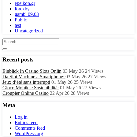
epeikon.gr
forexby
gambl 09.03
Public
test
Uncategorized
Recent posts
Einblick In Casino Slots Onlin
03 May 26
24
Views
Da Slot Machine a Smartphone:
03 May 26
27
Views
Jeux d’été sans interrupti
01 May 26
25
Views
Gioco Mobile e Sostenibilità:
01 May 26
27
Views
Croupier Online Casino
22 Apr 26
28
Views
Meta
Log in
Entries feed
Comments feed
WordPress.org