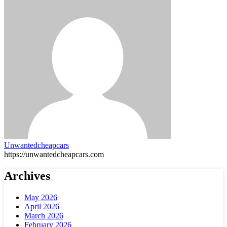
Unwantedcheapcars
https://unwantedcheapcars.com
Archives
May 2026
April 2026
March 2026
February 2026