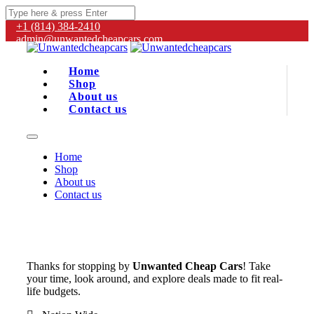
+1 (814) 384‑2410
admin@unwantedcheapcars.com
Home
Shop
About us
Contact us
Home
Shop
About us
Contact us
Thanks for stopping by
Unwanted Cheap Cars
! Take
your time, look around, and explore deals made to fit real-
life budgets.