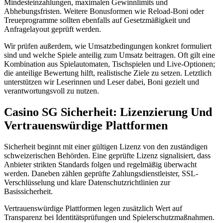
Mindesteinzahlungen, maximalen Gewinnlimits und
Abhebungsfristen. Weitere Bonusformen wie Reload-Boni oder
Treueprogramme sollten ebenfalls auf Gesetzmäßigkeit und
Anfragelayout geprüft werden.
Wir prüfen außerdem, wie Umsatzbedingungen konkret formuliert
sind und welche Spiele anteilig zum Umsatz beitragen. Oft gilt eine
Kombination aus Spielautomaten, Tischspielen und Live-Optionen;
die anteilige Bewertung hilft, realistische Ziele zu setzen. Letztlich
unterstützen wir Leserinnen und Leser dabei, Boni gezielt und
verantwortungsvoll zu nutzen.
Casino SG Sicherheit: Lizenzierung Und
Vertrauenswürdige Plattformen
Sicherheit beginnt mit einer gültigen Lizenz von den zuständigen
schweizerischen Behörden. Eine geprüfte Lizenz signalisiert, dass
Anbieter strikten Standards folgen und regelmäßig überwacht
werden. Daneben zählen geprüfte Zahlungsdienstleister, SSL-
Verschlüsselung und klare Datenschutzrichtlinien zur
Basissicherheit.
Vertrauenswürdige Plattformen legen zusätzlich Wert auf
Transparenz bei Identitätsprüfungen und Spielerschutzmaßnahmen.