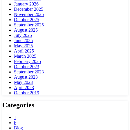
January 2026
December 2025
November 2025
October 2025
September 2025
August 2025
July 2025
June 2025
May 2025
April 2025
March 2025
February 2025
October 2023
September 2023
August 2023
May 2023
April 2023
October 2019
Categories
1
6
Blog