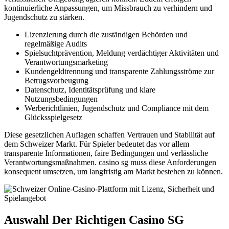
kontinuierliche Anpassungen, um Missbrauch zu verhindern und
Jugendschutz zu stärken.
Lizenzierung durch die zuständigen Behörden und
regelmäßige Audits
Spielsuchtprävention, Meldung verdächtiger Aktivitäten und
Verantwortungsmarketing
Kundengeldtrennung und transparente Zahlungsströme zur
Betrugsvorbeugung
Datenschutz, Identitätsprüfung und klare
Nutzungsbedingungen
Werberichtlinien, Jugendschutz und Compliance mit dem
Glücksspielgesetz
Diese gesetzlichen Auflagen schaffen Vertrauen und Stabilität auf
dem Schweizer Markt. Für Spieler bedeutet das vor allem
transparente Informationen, faire Bedingungen und verlässliche
Verantwortungsmaßnahmen. casino sg muss diese Anforderungen
konsequent umsetzen, um langfristig am Markt bestehen zu können.
Auswahl Der Richtigen Casino SG