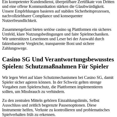
Ein kompetenter Kundendienst, überprüfbare Zertifikate von Dritten
und eine offene Kommunikation stärken die Glaubwürdigkeit.
Unsere Empfehlungen basieren auf stabilen Sicherheitsprozessen,
nachvollziehbarer Compliance und konsequenter
Nutzerfreundlichkeit.
Zusammengefasst bieten seriöse casino sg Plattformen ein sicheres
Umfeld, klare Nutzungsbedingungen und faire Spielmechaniken.
Wir unterstützen Leserinnen und Leser bei der Auswahl durch
faktenbasierte Vergleiche, transparente Boni und sichere
Zahlungswege.
Casino SG Und Verantwortungsbewusstes
Spielen: Schutzmaßnahmen Für Spieler
Wir legen Wert auf klare Schutzmechanismen bei Casino SG, damit
Spieler sicher agieren können. In der Schweiz gelten strenge
Vorgaben zum Spielerschutz, die Plattformen implementieren
sollten, um Missbrauch zu verhindern.
Zu den zentralen Mitteln gehören Einzahlungslimits, Selbst
Ausschluss und zeitlich begrenzte Pausenoptionen. Diese
Instrumente helfen, Verluste zu kontrollieren und problematisches
Spielverhalten früh zu erkennen.