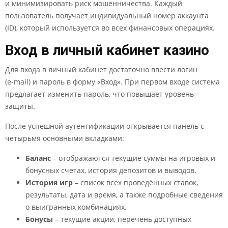
и минимизировать риск мошенничества. Каждый
пользователь получает индивидуальный номер аккаунта
(ID), который используется во всех финансовых операциях.
Вход в личный кабинет казино
Для входа в личный кабинет достаточно ввести логин
(e‑mail) и пароль в форму «Вход». При первом входе система
предлагает изменить пароль, что повышает уровень
защиты.
После успешной аутентификации открывается панель с
четырьмя основными вкладками:
Баланс
– отображаются текущие суммы на игровых и
бонусных счетах, история депозитов и выводов.
История игр
– список всех проведённых ставок,
результаты, дата и время, а также подробные сведения
о выигранных комбинациях.
Бонусы
– текущие акции, перечень доступных