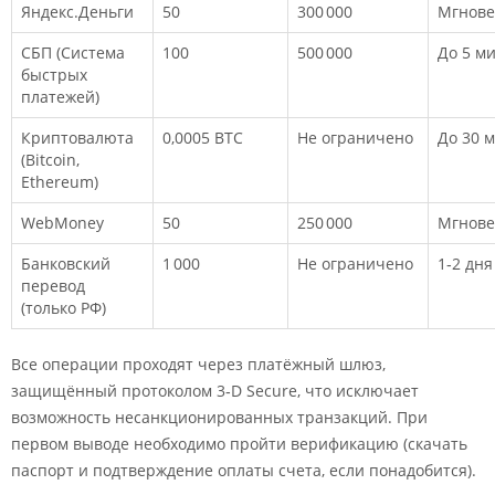
Яндекс.Деньги
50
300 000
Мгнове
СБП (Система
100
500 000
До 5 м
быстрых
платежей)
Криптовалюта
0,0005 BTC
Не ограничено
До 30 
(Bitcoin,
Ethereum)
WebMoney
50
250 000
Мгнове
Банковский
1 000
Не ограничено
1‑2 дня
перевод
(только РФ)
Все операции проходят через платёжный шлюз,
защищённый протоколом 3‑D Secure, что исключает
возможность несанкционированных транзакций. При
первом выводе необходимо пройти верификацию (скачать
паспорт и подтверждение оплаты счета, если понадобится).