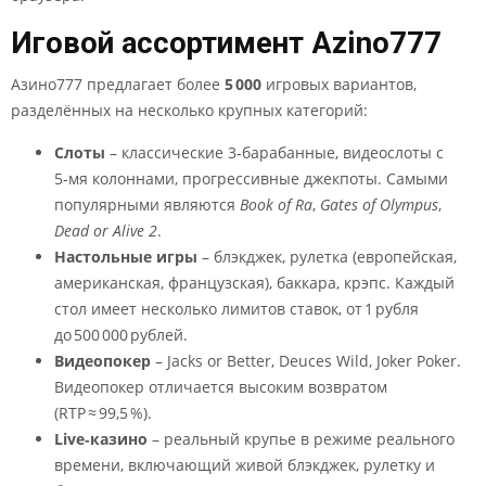
Иговой ассортимент Azino777
Азино777 предлагает более
5 000
игровых вариантов,
разделённых на несколько крупных категорий:
Слоты
– классические 3‑барабанные, видеослоты с
5‑мя колоннами, прогрессивные джекпоты. Самыми
популярными являются
Book of Ra
,
Gates of Olympus
,
Dead or Alive 2
.
Настольные игры
– блэкджек, рулетка (европейская,
американская, французская), баккара, крэпс. Каждый
стол имеет несколько лимитов ставок, от 1 рубля
до 500 000 рублей.
Видеопокер
– Jacks or Better, Deuces Wild, Joker Poker.
Видеопокер отличается высоким возвратом
(RTP ≈ 99,5 %).
Live‑казино
– реальный крупье в режиме реального
времени, включающий живой блэкджек, рулетку и