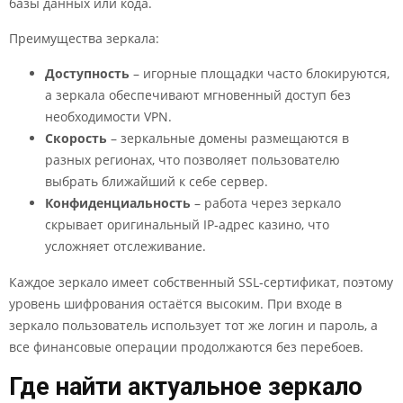
базы данных или кода.
Преимущества зеркала:
Доступность
– игорные площадки часто блокируются,
а зеркала обеспечивают мгновенный доступ без
необходимости VPN.
Скорость
– зеркальные домены размещаются в
разных регионах, что позволяет пользователю
выбрать ближайший к себе сервер.
Конфиденциальность
– работа через зеркало
скрывает оригинальный IP‑адрес казино, что
усложняет отслеживание.
Каждое зеркало имеет собственный SSL‑сертификат, поэтому
уровень шифрования остаётся высоким. При входе в
зеркало пользователь использует тот же логин и пароль, а
все финансовые операции продолжаются без перебоев.
Где найти актуальное зеркало