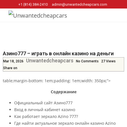
+1 (814) 384‑2410
admin@unwantedcheapcars.com
Азино777 – играть в онлайн казино на деньги
Unwantedcheapcars
Mar 18, 2026
No Comments
27
Views
Share on
table;margin-bottom: 1em;padding: 1em;width: 350px;”>
Содержание
Официальный сайт Азино777
Вход в личный кабинет казино
Как работает зеркало Azino 777?
Где найти актуальное зеркало онлайн казино Azino