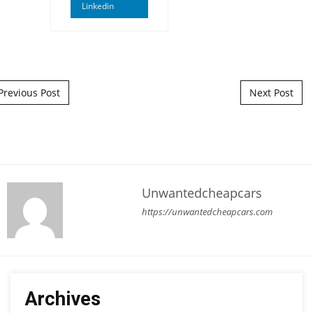
Linkedin
ost navigation
Previous Post
Next Post
Unwantedcheapcars
https://unwantedcheapcars.com
Archives