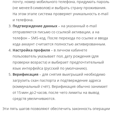
почту, номер мобильного телефона, придумать пароль
(не менее 8 символов) и выбрать страну проживания.
На этом этапе система проверяет уникальность e‑mail
и телефона.
Подтверждение данных
– на указанный e‑mail
отправляется письмо со ссылкой активации, а на
телефон – SMS‑код. После перехода по ссылке и ввода
кода аккаунт считается полностью активированным.
Настройка профиля
– в личном кабинете
пользователь указывает пол, дату рождения (для
проверки возраста) и выбирает предпочтительный
язык интерфейса (русский по умолчанию).
Верификация
– для снятия выигрышей необходимо
загрузить скан паспорта и подтверждение адреса
(коммунальный счёт). Верификация обычно занимает
от 15 мин до 2 часов, после чего лимиты на вывод
средств увеличиваются.
Эти пять шагов позволяют обеспечить законность операции