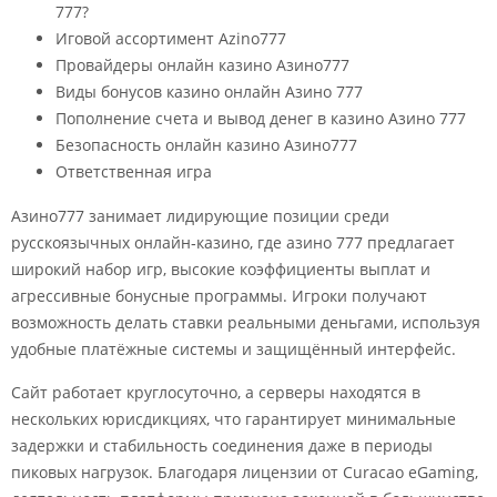
777?
Иговой ассортимент Azino777
Провайдеры онлайн казино Азино777
Виды бонусов казино онлайн Азино 777
Пополнение счета и вывод денег в казино Азино 777
Безопасность онлайн казино Азино777
Ответственная игра
Азино777 занимает лидирующие позиции среди
русскоязычных онлайн‑казино, где
азино 777
предлагает
широкий набор игр, высокие коэффициенты выплат и
агрессивные бонусные программы. Игроки получают
возможность делать ставки реальными деньгами, используя
удобные платёжные системы и защищённый интерфейс.
Сайт работает круглосуточно, а серверы находятся в
нескольких юрисдикциях, что гарантирует минимальные
задержки и стабильность соединения даже в периоды
пиковых нагрузок. Благодаря лицензии от Curacao eGaming,