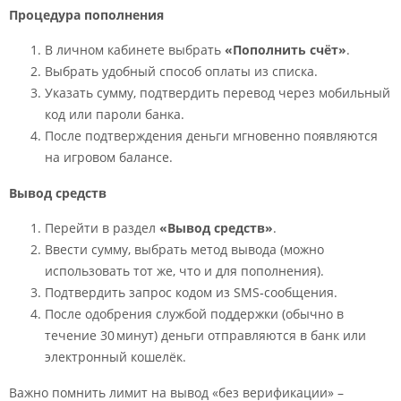
Процедура пополнения
В личном кабинете выбрать
«Пополнить счёт»
.
Выбрать удобный способ оплаты из списка.
Указать сумму, подтвердить перевод через мобильный
код или пароли банка.
После подтверждения деньги мгновенно появляются
на игровом балансе.
Вывод средств
Перейти в раздел
«Вывод средств»
.
Ввести сумму, выбрать метод вывода (можно
использовать тот же, что и для пополнения).
Подтвердить запрос кодом из SMS‑сообщения.
После одобрения службой поддержки (обычно в
течение 30 минут) деньги отправляются в банк или
электронный кошелёк.
Важно помнить лимит на вывод «без верификации» –