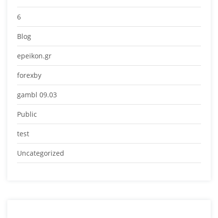
6
Blog
epeikon.gr
forexby
gambl 09.03
Public
test
Uncategorized