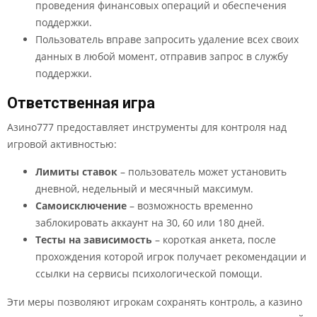
проведения финансовых операций и обеспечения
поддержки.
Пользователь вправе запросить удаление всех своих
данных в любой момент, отправив запрос в службу
поддержки.
Ответственная игра
Азино777 предоставляет инструменты для контроля над
игровой активностью:
Лимиты ставок
– пользователь может установить
дневной, недельный и месячный максимум.
Самоисключение
– возможность временно
заблокировать аккаунт на 30, 60 или 180 дней.
Тесты на зависимость
– короткая анкета, после
прохождения которой игрок получает рекомендации и
ссылки на сервисы психологической помощи.
Эти меры позволяют игрокам сохранять контроль, а казино