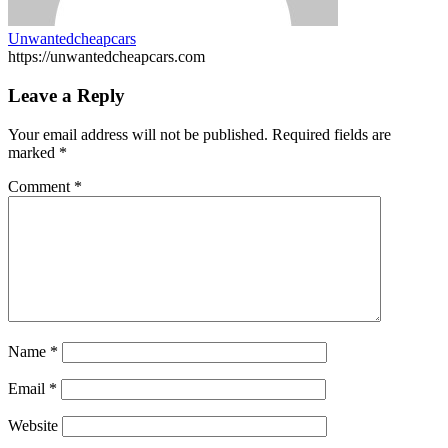
Unwantedcheapcars
https://unwantedcheapcars.com
Leave a Reply
Your email address will not be published.
Required fields are
marked
*
Comment
*
Name
*
Email
*
Website