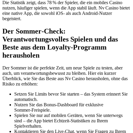
Die Statistik zeigt, dass 78 % der Spieler, die ein mobiles Casino
nutzen, häufiger spielen, wenn die App stabil läuft. Nv Casino bietet
eine native App, die sowohl iOS‑ als auch Android‑Nutzer
begeistert.
Der Sommer‑Check:
Verantwortungsvolles Spielen und das
Beste aus dem Loyalty‑Programm
herausholen
Der Sommer ist die perfekte Zeit, um neue Spiele zu testen, aber
auch, um verantwortungsbewusst zu bleiben. Hier ein kurzer
Überblick, wie Sie das Beste aus Nv Casino herausholen, ohne das
Risiko zu erhöhen:
Setzen Sie Limits bevor Sie starten – das System erinnert Sie
automatisch.
Nutzen Sie das Bonus‑Dashboard für exklusive
Sommer‑Freispiele.
Spielen Sie nur auf mobilen Geräten, wenn Sie unterwegs
sind – die App bietet Echtzeit‑Statistiken zu Ihrem
Spielverhalten.
Kontaktieren Sie den Live‑Chat, wenn Sie Fragen zu Ihrem