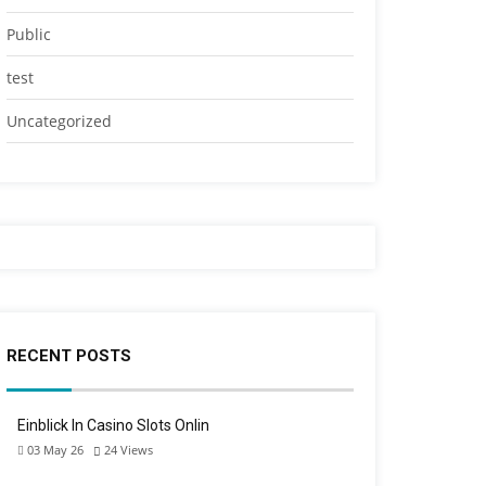
Public
test
Uncategorized
RECENT POSTS
Einblick In Casino Slots Onlin
03 May 26
24
Views