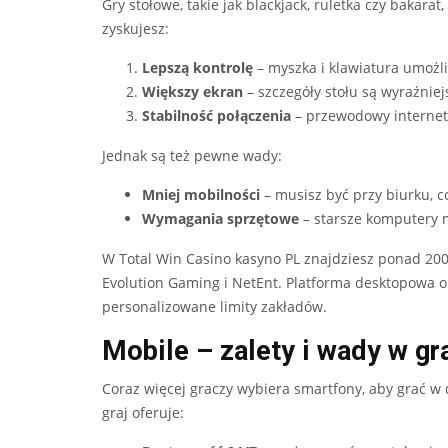
Gry stołowe, takie jak blackjack, ruletka czy bakara
zyskujesz:
Lepszą kontrolę
– myszka i klawiatura umożl
Większy ekran
– szczegóły stołu są wyraźniejs
Stabilność połączenia
– przewodowy internet 
Jednak są też pewne wady:
Mniej mobilności
– musisz być przy biurku, c
Wymagania sprzętowe
– starsze komputery 
W Total Win Casino kasyno PL znajdziesz ponad 200
Evolution Gaming i NetEnt. Platforma desktopowa ob
personalizowane limity zakładów.
Mobile – zalety i wady w g
Coraz więcej graczy wybiera smartfony, aby grać w
graj oferuje: