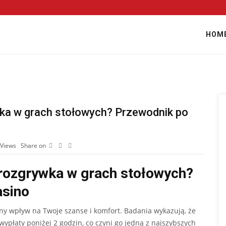
HOM
ka w grach stołowych? Przewodnik po
Views
Share on
rozgrywka w grach stołowych?
asino
ny wpływ na Twoje szanse i komfort. Badania wykazują, że
wypłaty poniżej 2 godzin, co czyni go jedną z najszybszych