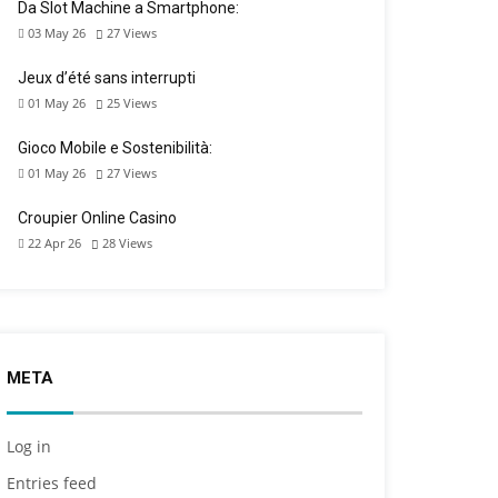
Da Slot Machine a Smartphone:
03 May 26
27
Views
Jeux d’été sans interrupti
01 May 26
25
Views
Gioco Mobile e Sostenibilità:
01 May 26
27
Views
Croupier Online Casino
22 Apr 26
28
Views
META
Log in
Entries feed