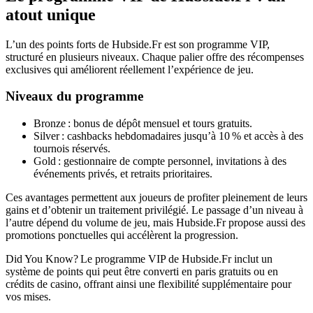
atout unique
L’un des points forts de Hubside.Fr est son programme VIP,
structuré en plusieurs niveaux. Chaque palier offre des récompenses
exclusives qui améliorent réellement l’expérience de jeu.
Niveaux du programme
Bronze : bonus de dépôt mensuel et tours gratuits.
Silver : cashbacks hebdomadaires jusqu’à 10 % et accès à des
tournois réservés.
Gold : gestionnaire de compte personnel, invitations à des
événements privés, et retraits prioritaires.
Ces avantages permettent aux joueurs de profiter pleinement de leurs
gains et d’obtenir un traitement privilégié. Le passage d’un niveau à
l’autre dépend du volume de jeu, mais Hubside.Fr propose aussi des
promotions ponctuelles qui accélèrent la progression.
Did You Know? Le programme VIP de Hubside.Fr inclut un
système de points qui peut être converti en paris gratuits ou en
crédits de casino, offrant ainsi une flexibilité supplémentaire pour
vos mises.