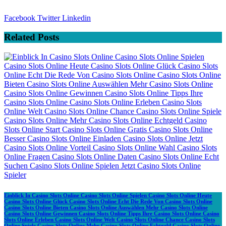
Facebook
Twitter
Linkedin
Related Posts
Einblick In Casino Slots Online Casino Slots Online Spielen Casino Slots Online Heute
Casino Slots Online Glück Casino Slots Online Echt Die Rede Von Casino Slots Online
Casino Slots Online Bieten Casino Slots Online Auswählen Mehr Casino Slots Online
Casino Slots Online Gewinnen Casino Slots Online Tipps Ihre Casino Slots Online Casino
Slots Online Erleben Casino Slots Online Welt Casino Slots Online Chance Casino Slots
Online Spiele Casino Slots Online Mehr Casino Slots Online Echtgeld Casino Slots Online