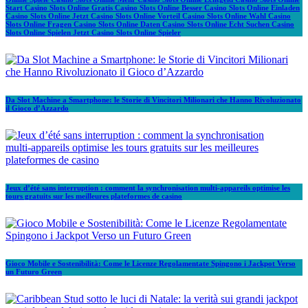
Start Casino Slots Online Gratis Casino Slots Online Besser Casino Slots Online Einladen
Casino Slots Online Jetzt Casino Slots Online Vorteil Casino Slots Online Wahl Casino
Slots Online Fragen Casino Slots Online Daten Casino Slots Online Echt Suchen Casino
Slots Online Spielen Jetzt Casino Slots Online Spieler
Da Slot Machine a Smartphone: le Storie di Vincitori Milionari che Hanno Rivoluzionato
il Gioco d’Azzardo
Jeux d’été sans interruption : comment la synchronisation multi‑appareils optimise les
tours gratuits sur les meilleures plateformes de casino
Gioco Mobile e Sostenibilità: Come le Licenze Regolamentate Spingono i Jackpot Verso
un Futuro Green