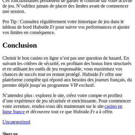
Ces fonctionnalités permettent de garder le contrôle sur votre activité
de jeu. N’oubliez jamais de placer des limites avant de commencer
une session.
Pro Tip : Consultez régulièrement votre historique de jeu dans le
tableau de bord Hubside.Fr pour suivre vos performances et ajuster
vos limites en conséquence.
Conclusion
Choisir le bon casino en ligne n’est pas une question de hasard. En
suivant les critères de sécurité, en profitant des bonus bien structurés
et en utilisant les outils de jeu responsable, vous maximisez vos
chances de succès tout en restant protégé. Hubside.Fr offre une
plateforme complète qui répond aux besoins des joueurs français, du
premier dépôt jusqu’au programme VIP exclusif.
N’attendez plus : explorez le site, créez votre compte et profitez
d’une expérience de jeu sécurisée et enrichissante. Pour commencer
votre aventure, rendez‑vous dès maintenant sur le site
casino en
ligne france
et découvrez tout ce que Hubside.Fr a à offrir.
Uncategorized
Share on