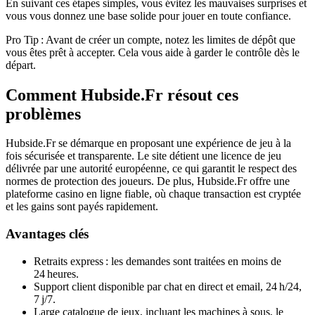
En suivant ces étapes simples, vous évitez les mauvaises surprises et
vous vous donnez une base solide pour jouer en toute confiance.
Pro Tip : Avant de créer un compte, notez les limites de dépôt que
vous êtes prêt à accepter. Cela vous aide à garder le contrôle dès le
départ.
Comment Hubside.Fr résout ces
problèmes
Hubside.Fr se démarque en proposant une expérience de jeu à la
fois sécurisée et transparente. Le site détient une licence de jeu
délivrée par une autorité européenne, ce qui garantit le respect des
normes de protection des joueurs. De plus, Hubside.Fr offre une
plateforme casino en ligne fiable, où chaque transaction est cryptée
et les gains sont payés rapidement.
Avantages clés
Retraits express : les demandes sont traitées en moins de
24 heures.
Support client disponible par chat en direct et email, 24 h/24,
7 j/7.
Large catalogue de jeux, incluant les machines à sous, le