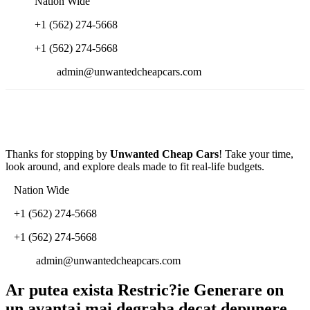
Nation Wide
+1 (562) 274-5668
+1 (562) 274-5668
admin@unwantedcheapcars.com
Thanks for stopping by
Unwanted Cheap Cars
! Take your time,
look around, and explore deals made to fit real-life budgets.
Nation Wide
+1 (562) 274-5668
+1 (562) 274-5668
admin@unwantedcheapcars.com
Ar putea exista Restric?ie Generare on
un avantaj mai degraba decat depunere