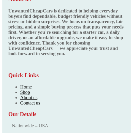
UnwantedCheapCars is dedicated to helping everyday
buyers find dependable, budget-friendly vehicles without
stress or hidden surprises. We focus on transparency, fair
pricing, and a simple buying process that puts your needs
first. Whether you’re searching for a starter car, a daily
driver, or an affordable upgrade, we make it easy to shop
with confidence. Thank you for choosing
UnwantedCheapCars — we appreciate your trust and
look forward to serving you.
Quick Links
Home
Shop
About us
Contact us
Our Details
Nationwide – USA