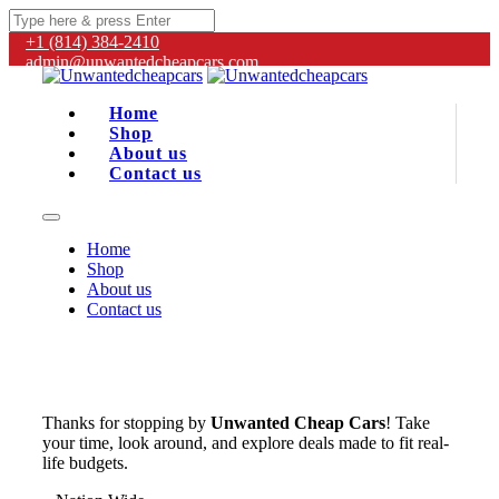
+1 (814) 384‑2410
admin@unwantedcheapcars.com
Home
Shop
About us
Contact us
Home
Shop
About us
Contact us
Thanks for stopping by
Unwanted Cheap Cars
! Take
your time, look around, and explore deals made to fit real-
life budgets.